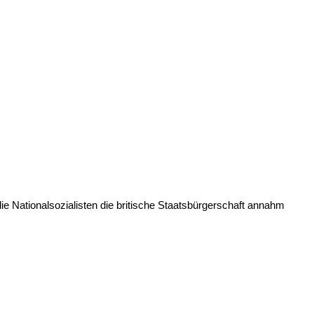
ie Nationalsozialisten die britische Staatsbürgerschaft annahm