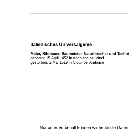
italienisches Universalgenie
Maler, Bildhauer, Baumeister, Naturforscher und Techni
geboren: 15.April 1452 in Anchiano bei Vinci
gestorben: 2.Mai 1519 in Cloux bei Amboise
Nur unter Vorbehalt können wir heute die Date