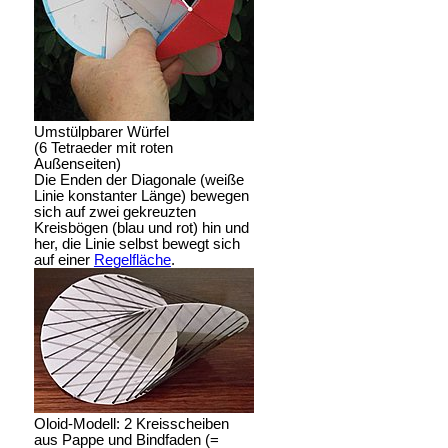
Umstülpbarer Würfel
(6 Tetraeder mit roten
Außenseiten)
Die Enden der Diagonale (weiße
Linie konstanter Länge) bewegen
sich auf zwei gekreuzten
Kreisbögen (blau und rot) hin und
her, die Linie selbst bewegt sich
auf einer
Regelfläche
.
Oloid-Modell: 2 Kreisscheiben
aus Pappe und Bindfaden (=