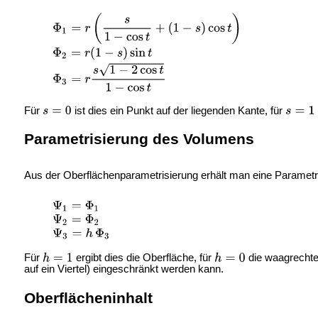
Für
ist dies ein Punkt auf der liegenden Kante, für
Parametrisierung des Volumens
Aus der Oberflächenparametrisierung erhält man eine Parametr
Für
ergibt dies die Oberfläche, für
die waagrechte 
auf ein Viertel) eingeschränkt werden kann.
Oberflächeninhalt