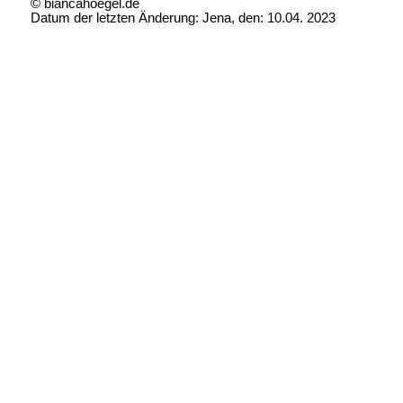
© biancahoegel.de
Datum der letzten Änderung:
Jena, den: 10.04. 2023