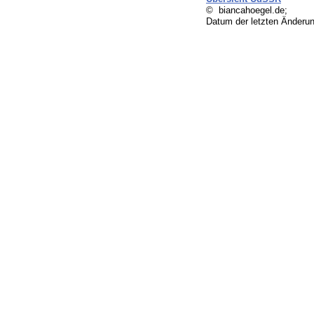
© biancahoegel.de;
Datum der letzten Änderu