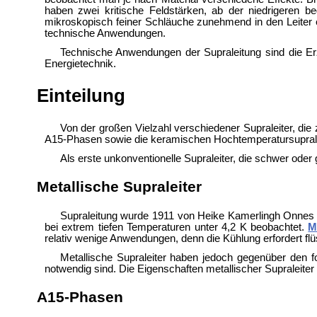
haben zwei kritische Feldstärken, ab der niedrigeren 
mikroskopisch feiner Schläuche zunehmend in den Leiter 
technische Anwendungen.
Technische Anwendungen der Supraleitung sind die Er
Energietechnik.
Einteilung
Von der großen Vielzahl verschiedener Supraleiter, die
A15-Phasen sowie die keramischen Hochtemperatursuprale
Als erste unkonventionelle Supraleiter, die schwer oder
Metallische Supraleiter
Supraleitung wurde 1911 von
Heike Kamerlingh Onnes 
bei extrem tiefen Temperaturen unter 4,2 K beobachtet.
M
relativ wenige Anwendungen, denn die Kühlung erfordert flü
Metallische Supraleiter haben jedoch gegenüber den f
notwendig sind. Die Eigenschaften metallischer Supraleite
A15-Phasen