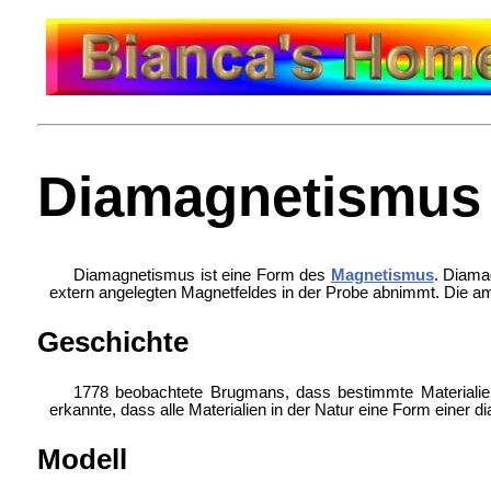
Diamagnetismus
Diamagnetismus ist eine Form des
Magnetismus
. Diama
extern angelegten Magnetfeldes in der Probe abnimmt. Die a
Geschichte
1778 beobachtete Brugmans, dass bestimmte Materiali
erkannte, dass alle Materialien in der Natur eine Form einer 
Modell