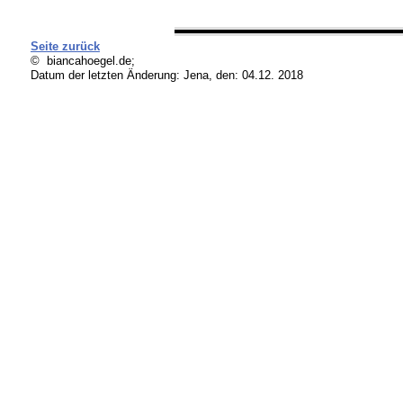
Seite zurück
© biancahoegel.de;
Datum der letzten Änderung:
Jena, den: 04.12. 2018