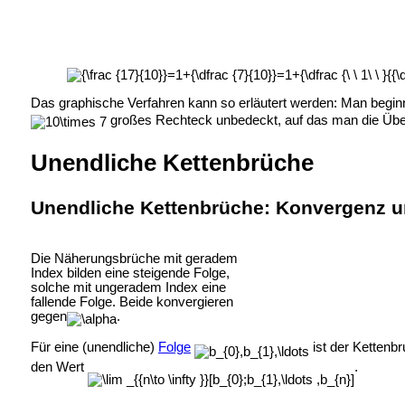
Das graphische Verfahren kann so erläutert werden: Man begin
großes Rechteck unbedeckt, auf das man die Überl
Unendliche Kettenbrüche
Unendliche Kettenbrüche: Konvergenz 
Die Näherungsbrüche mit geradem
Index bilden eine steigende Folge,
solche mit ungeradem Index eine
fallende Folge. Beide konvergieren
gegen
.
Für eine (unendliche)
Folge
ist der Kettenb
den Wert
.