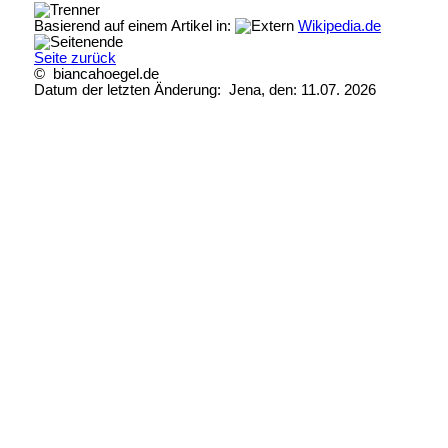
Basierend auf einem Artikel in:
Wikipedia.de
Seite zurück
© biancahoegel.de
Datum der letzten Änderung:
Jena, den: 11.07. 2026