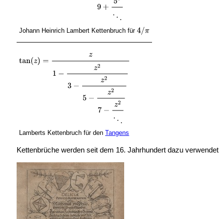
Johann Heinrich Lambert Kettenbruch für
Lamberts Kettenbruch für den
Tangens
Kettenbrüche werden seit dem 16. Jahrhundert dazu verwendet