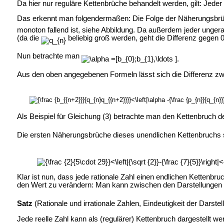
Da hier nur reguläre Kettenbrüche behandelt werden, gilt: Jeder
Das erkennt man folgendermaßen: Die Folge der Näherungsbrüc
monoton fallend ist, siehe Abbildung. Da außerdem jeder unger
(da die
beliebig groß werden, geht die Differenz gegen 0
Nun betrachte man
Aus den oben angegebenen Formeln lässt sich die Differenz z
Als Beispiel für Gleichung (3) betrachte man den Kettenbruch 
Die ersten Näherungsbrüche dieses unendlichen Kettenbruchs
Klar ist nun, dass jede rationale Zahl einen endlichen Kettenbr
den Wert zu verändern: Man kann zwischen den Darstellungen
Satz
(Rationale und irrationale Zahlen, Eindeutigkeit der Darstel
Jede reelle Zahl kann als (regulärer) Kettenbruch dargestellt w