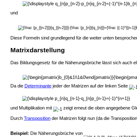
und
Diese Formeln sind grundlegend für die weiter unten besproch
Matrixdarstellung
Das Bildungsgesetz für die Näherungsbrüche lässt sich auch el
Da die
Determinante
jeder der Matrizen auf der linken Seite
und Multiplikation mit
zeigt erneut die oben angegebene Gl
Durch
Transposition
der Matrizen folgt nun (da die Transpositi
Beispiel:
Die Näherungsbrüche von