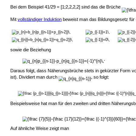
Bei dem Beispiel 41/29 = [1;2,2,2,2] sind das die Brüche
Mit
vollständiger Induktion
beweist man das Bildungsgesetz für
sowie die Beziehung
.
Daraus folgt, dass Näherungsbrüche stets in gekürzter Form v
ist). Dividiert man durch
, so folgt:
Beispielsweise hat man für den zweiten und dritten Näherungs
Auf ähnliche Weise zeigt man