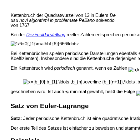
Kettenbruch der Quadratwurzel von 13 in Eulers
De
usu novi algorithmi in problemate Pelliano solvendo
von 1767
Bei der
Dezimaldarstellung
reeller Zahlen entsprechen periodis
.
Bei Kettenbrüchen spielen periodische Darstellungen ebenfalls
Koeffizienten). Insbesondere sind die Kettenbrüche derjenigen re
Ein Kettenbruch wird
periodisch
genannt, wenn es Zahlen
geschrieben wird. Ist auch
minimal gewählt, heißt die Folge
Satz von Euler-Lagrange
Satz:
Jeder periodische Kettenbruch ist eine quadratische Irrat
Der erste Teil des Satzes ist einfacher zu beweisen und stamm