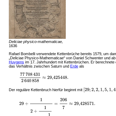
Deliciae physico-mathematicae,
1636
Rafael Bombelli verwendete Kettenbrüche bereits 1579, um dami
„Deliciae Physico-Mathematicae“ von Daniel Schwenter und ab 
Huygens
im 17. Jahrhundert mit Kettenbrüchen. Er berechnete
das Verhältnis zwischen Saturn und
Erde
als
Der reguläre Kettenbruch hierfür beginnt mit