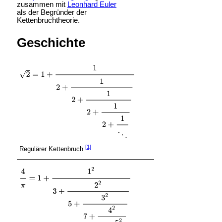
zusammen mit
Leonhard Euler
als der Begründer der
Kettenbruchtheorie.
Geschichte
[1]
Regulärer Kettenbruch