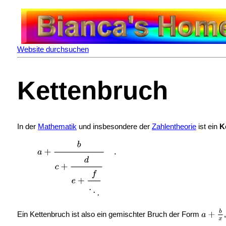
Website durchsuchen
Kettenbruch
In der
Mathematik
und insbesondere der
Zahlentheorie
ist ein
K
Ein Kettenbruch ist also ein
gemischter Bruch der Form