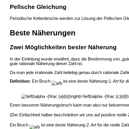
Pellsche Gleichung
Periodische Kettenbrüche werden zur Lösung der Pellschen G
Beste Näherungen
Zwei Möglichkeiten bester Näherung
In der Einleitung wurde erwähnt, dass die Bestimmung von „gut
gute rationale Näherung dieser Zahl ist.
Da man jede irrationale Zahl beliebig genau durch rationale Za
Definition:
Ein Bruch
ist eine
beste Näherung 1. Art
für d
Einen besseren Näherungsbruch kann man also nur bekommen
(Der Einfachheit halber beschränken wir uns auf positive reelle
Ein Bruch
ist eine
beste Näherung 2. Art
für die reelle Zah