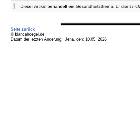
Dieser Artikel behandelt ein Gesundheitsthema. Er dient
nich
Seite zurück
© biancahoegel.de
Datum der letzten Änderung:
Jena, den: 10.05. 2026