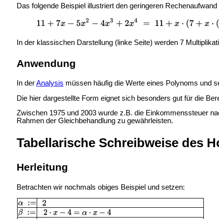
Das folgende Beispiel illustriert den geringeren Rechenaufwa
In der klassischen Darstellung (linke Seite) werden 7 Multiplik
Anwendung
In der
Analysis
müssen häufig die Werte eines Polynoms und se
Die hier dargestellte Form eignet sich besonders gut für die Be
Zwischen 1975 und 2003 wurde z.B. die Einkommenssteuer nac
Rahmen der Gleichbehandlung zu gewährleisten.
Tabellarische Schreibweise des 
Herleitung
Betrachten wir nochmals obiges Beispiel und setzen: