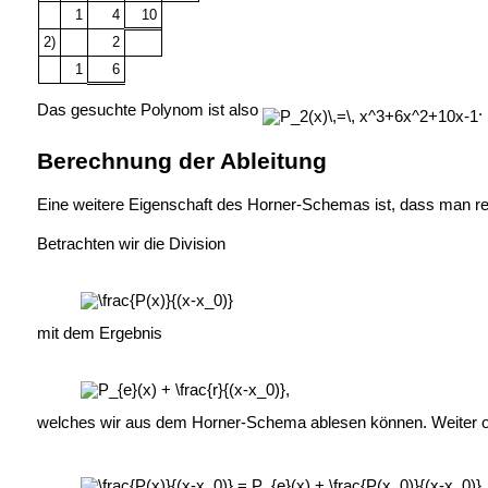
1
4
10
2)
2
1
6
Das gesuchte Polynom ist also
.
Berechnung der Ableitung
Eine weitere Eigenschaft des Horner-Schemas ist, dass man rech
Betrachten wir die Division
mit dem Ergebnis
welches wir aus dem Horner-Schema ablesen können. Weiter 