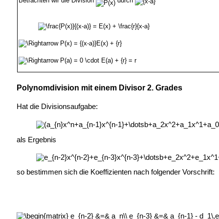
Betrachten wir die Division
durch
Polynomdivision mit einem Divisor 2. Grades
Hat die Divisionsaufgabe:
als Ergebnis
so bestimmen sich die Koeffizienten nach folgender Vorschrift: