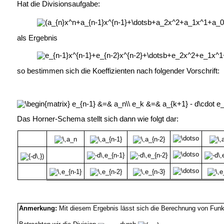
Hat die Divisionsaufgabe:
als Ergebnis
so bestimmen sich die Koeffizienten nach folgender Vorschrift:
Das Horner-Schema stellt sich dann wie folgt dar:
Anmerkung:
Mit diesem Ergebnis lässt sich die Berechnung von Fun