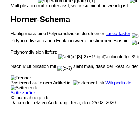
Multiplikation mit x unterlässt, wenn sie nicht notwendig ist.
Horner-Schema
Häufig muss eine Polynomdivision durch einen
Linearfaktor
Polynomdivision auch Funktionswerte bestimmen. Beispiel:
Polynomdivision liefert:
Nach Multiplikation mit
sieht man, dass der Rest 22 der
Basierend auf einem Artikel in:
Wikipedia.de
Seite zurück
© biancahoegel.de
Datum der letzten Änderung:
Jena, den: 25.02. 2020