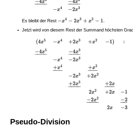
Es bleibt der Rest
.
Jetzt wird von diesem Rest der Summand höchsten Grades e
Pseudo-Division