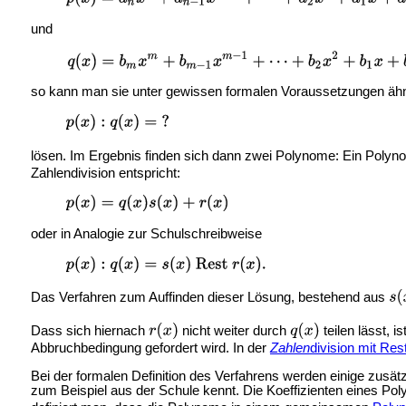
und
so kann man sie unter gewissen formalen Voraussetzungen ähnl
lösen. Im Ergebnis finden sich dann zwei Polynome: Ein Poly
Zahlendivision entspricht:
oder in Analogie zur Schulschreibweise
Das Verfahren zum Auffinden dieser Lösung, bestehend aus
Dass sich hiernach
nicht weiter durch
teilen lässt, 
Abbruchbedingung gefordert wird. In der
Zahlen
division mit Res
Bei der formalen Definition des Verfahrens werden einige zusä
zum Beispiel aus der Schule kennt. Die Koeffizienten eines P