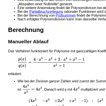
„Abspalten einer Nullstelle“ genannt.
Eine weitere Anwendung findet die Polynomdivision bei d
Bei der
Partialbruchzerlegung
rationaler Funktionen wird d
Bei der Berechnung von
Prüfsummen
findet die Polynom
Nach erfolgter Polynomdivision kann man dasselbe Verfa
Berechnung
Manueller Ablauf
Das Verfahren funktioniert für Polynome mit ganzzahligen Koeff
erläutert:
Wie bei der Division ganzer Zahlen wird zuerst der S
ist
. Danach wird
mit
multipliziert und