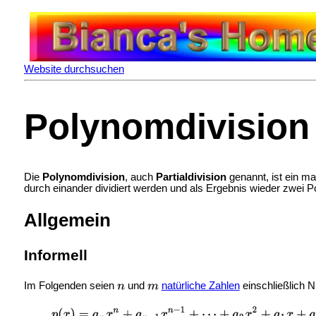
Website durchsuchen
Polynomdivision
Die
Polynomdivision
, auch
Partialdivision
genannt, ist ein 
durch einander dividiert werden und als Ergebnis wieder zwei P
Allgemein
Informell
Im Folgenden seien
und
natürliche Zahlen
einschließlich Nu