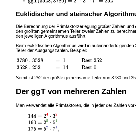
Euklidischer und steinscher Algorithm
Die Berechnung der Primfaktorzerlegung großer Zahlen und
den größten gemeinsamen Teiler zweier Zahlen zu berechne
den jeweiligen Algorithmus ausführt.
Beim euklidischen Algorithmus wird in aufeinanderfolgenden S
Teiler der Ausgangszahlen. Beispiel:
Somit ist 252 der größte gemeinsame Teiler von 3780 und 35
Der ggT von mehreren Zahlen
Man verwendet alle Primfaktoren, die in jeder der Zahlen v