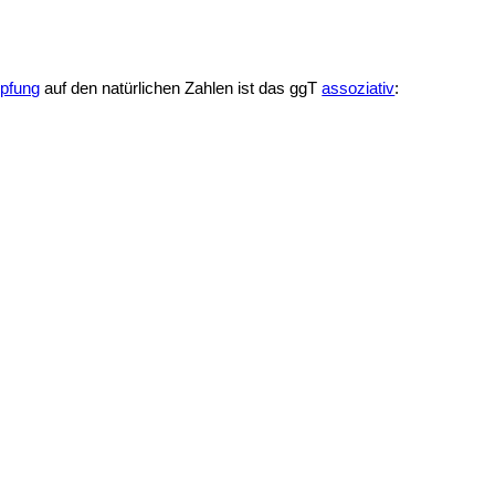
pfung
auf den natürlichen Zahlen ist das ggT
assoziativ
: