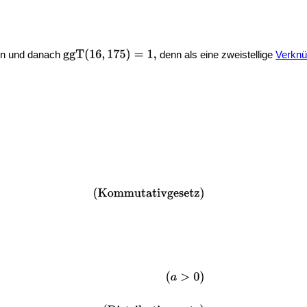
n und danach
denn als eine zweistellige
Verknü