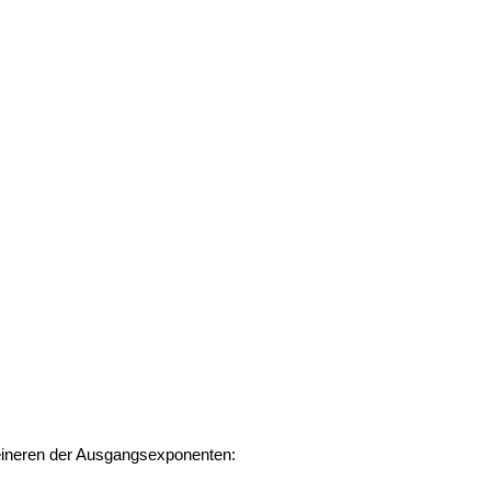
leineren der Ausgangsexponenten: