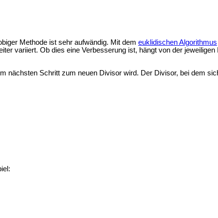
biger Methode ist sehr aufwändig. Mit dem
euklidischen Algorithmus
ter variiert. Ob dies eine Verbesserung ist, hängt von der jeweilige
m nächsten Schritt zum neuen Divisor wird. Der Divisor, bei dem sic
iel: