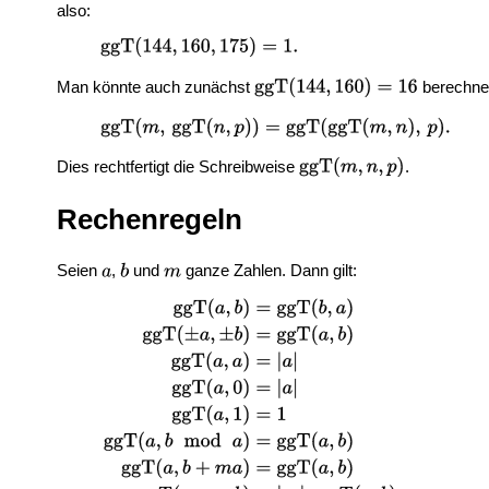
also:
Man könnte auch zunächst
berechne
Dies rechtfertigt die Schreibweise
.
Rechenregeln
Seien
,
und
ganze Zahlen. Dann gilt: