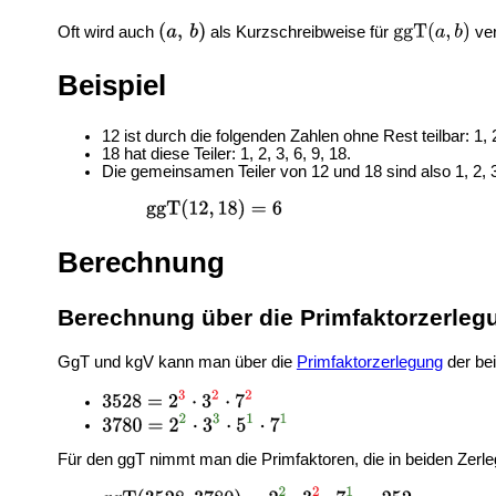
Oft wird auch
als Kurzschreibweise für
ve
Beispiel
12 ist durch die folgenden Zahlen ohne Rest teilbar: 1, 2
18 hat diese Teiler: 1, 2, 3, 6, 9, 18.
Die gemeinsamen Teiler von 12 und 18 sind also 1, 2, 3,
Berechnung
Berechnung über die Primfaktorzerleg
GgT und kgV kann man über die
Primfaktorzerlegung
der be
Für den ggT nimmt man die Primfaktoren, die in beiden Zer