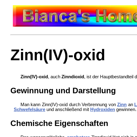
Zinn(IV)-oxid
Zinn(IV)-oxid
, auch
Zinndioxid
, ist der Hauptbestandteil
Gewinnung und Darstellung
Man kann Zinn(IV)-oxid durch Verbrennung von
Zinn
an
L
Schwefelsäure
und anschließend mit
Hydroxiden
gewinnen.
Chemische Eigenschaften