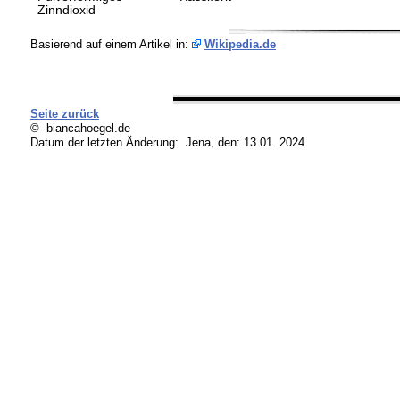
Zinndioxid
Basierend auf einem Artikel in:
Wikipedia.de
Seite zurück
© biancahoegel.de
Datum der letzten Änderung:
Jena, den: 13.01. 2024