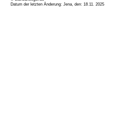
Datum der letzten Änderung:
Jena, den: 18.11. 2025