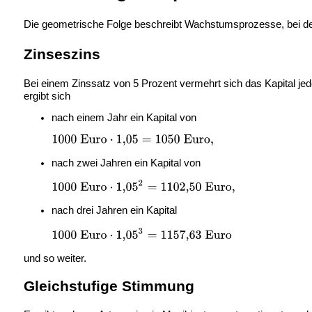
Die geometrische Folge beschreibt
Wachstumsprozesse, bei de
Zinseszins
Bei einem Zinssatz von 5 Prozent vermehrt sich das Kapital je
ergibt sich
nach einem Jahr ein Kapital von
nach zwei Jahren ein Kapital von
nach drei Jahren ein Kapital
und so weiter.
Gleichstufige Stimmung