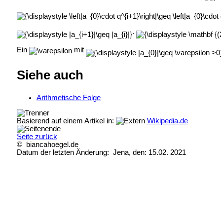
.
Ein
mit
Siehe auch
Arithmetische Folge
Basierend auf einem Artikel in:
Wikipedia.de
Seite zurück
© biancahoegel.de
Datum der letzten Änderung:
Jena, den: 15.02. 2021