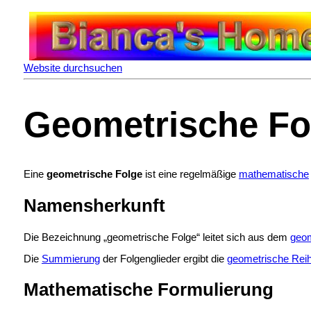
Website durchsuchen
Geometrische Fo
Eine
geometrische Folge
ist eine regelmäßige
mathematische
Namensherkunft
Die Bezeichnung „geometrische Folge“ leitet sich aus dem
geom
Die
Summierung
der Folgenglieder ergibt die
geometrische Rei
Mathematische Formulierung