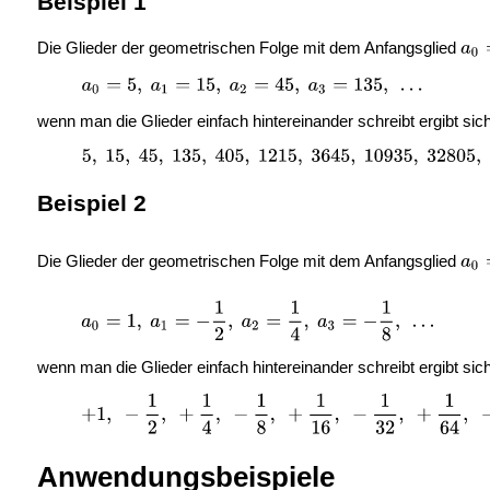
Beispiel 1
Die Glieder der geometrischen Folge mit dem Anfangsglied
wenn man die Glieder einfach hintereinander schreibt ergibt sic
Beispiel 2
Die Glieder der geometrischen Folge mit dem Anfangsglied
wenn man die Glieder einfach hintereinander schreibt ergibt sic
Anwendungsbeispiele