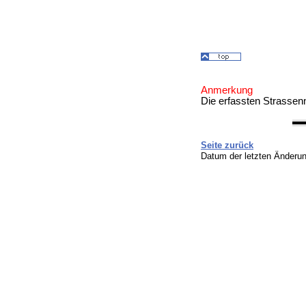
Anmerkung
Die erfassten Strasse
Seite zurück
Datum der letzten Änderu