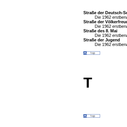
Straße der Deutsch-S
Die 1962 erstbena
Straße der Völkerfreu
Die 1962 erstbena
Straße des 8. Mai
Die 1962 erstbena
Straße der Jugend
Die 1962 erstbena
T