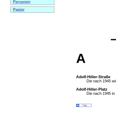
Personen
Papier
A
Adolf-Hitler-Straße
Die nach 1945 wi
Adolf-Hitler-Platz
Die nach 1945 in