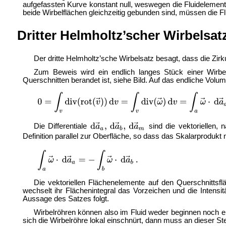
aufgefassten Kurve konstant null, weswegen die Fluidelemente 
beide Wirbelflächen gleichzeitig gebunden sind, müssen die Flu
Dritter Helmholtz’scher Wirbelsat
Der dritte Helmholtz’sche Wirbelsatz besagt, dass die Zirku
Zum Beweis wird ein endlich langes Stück einer Wirbe
Querschnitten berandet ist, siehe Bild. Auf das endliche Vol
Die Differentiale
sind die vektoriellen,
Definition parallel zur Oberfläche, so dass das Skalarproduk
Die vektoriellen Flächenelemente auf den Querschnittsf
wechselt ihr Flächenintegral das Vorzeichen und die Intensit
Aussage des Satzes folgt.
Wirbelröhren können also im Fluid weder beginnen noch e
sich die Wirbelröhre lokal einschnürt, dann muss an dieser St