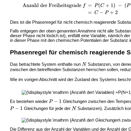
Dies ist die Phasenregel für nicht chemisch reagierende Subst
Falls entgegen der oben genannten Annahme nicht alle Substanze
dieser Phase nicht löslich ist), entfällt eine Variable, nämlich
in dieser Phase mit den chemischen Potentialen der Substanz in 
Phasenregel für chemisch reagierende 
Das betrachtete System enthalte nun
Substanzen, von denen 
zwischen den betreffenden Substanzen herrschen sollen, reduzi
Wie im vorigen Abschnitt wird der Zustand des Systems besch
Es bestehen wieder
Gleichungen zwischen den Temper
Gleichungen für jede der
Substanzen). Zusätzlich k
Die Differenz aus der Anzahl der Variablen und der Anzahl der 