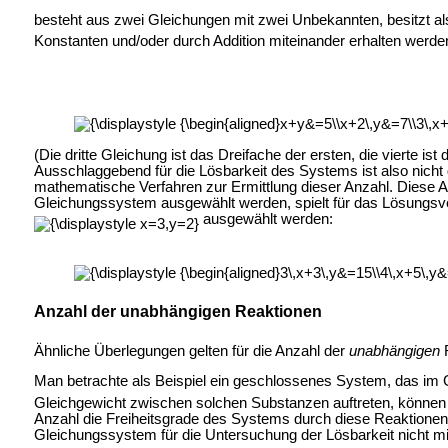
besteht aus zwei Gleichungen mit zwei Unbekannten, besitzt al
Konstanten und/oder durch Addition miteinander erhalten werd
(Die dritte Gleichung ist das Dreifache der ersten, die vierte 
Ausschlaggebend für die Lösbarkeit des Systems ist also nicht
mathematische Verfahren zur Ermittlung dieser Anzahl. Diese A
Gleichungssystem ausgewählt werden, spielt für das Lösungsver
ausgewählt werden:
Anzahl der unabhängigen Reaktionen
Ähnliche Überlegungen gelten für die Anzahl der
unabhängigen
R
Man betrachte als Beispiel ein geschlossenes System, das im
Gleichgewicht zwischen solchen Substanzen auftreten, können
Anzahl die Freiheitsgrade des Systems durch diese Reaktionen 
Gleichungssystem für die Untersuchung der Lösbarkeit nicht mi