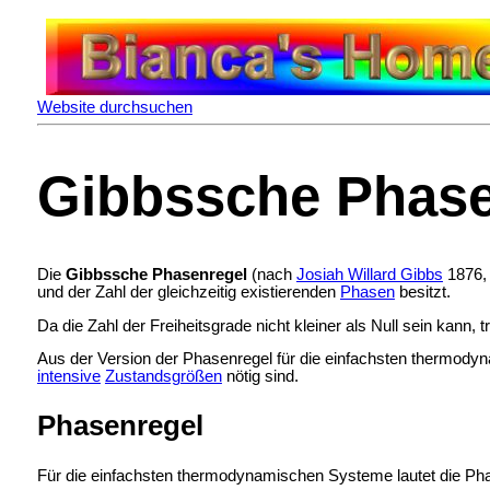
Website durchsuchen
Gibbssche Phase
Die
Gibbssche Phasenregel
(nach
Josiah Willard Gibbs
1876,
und der Zahl der gleichzeitig existierenden
Phasen
besitzt.
Da die Zahl der Freiheitsgrade nicht kleiner als Null sein kan
Aus der Version der Phasenregel für die einfachsten thermodyn
intensive
Zustandsgrößen
nötig sind.
Phasenregel
Für die einfachsten thermodynamischen Systeme lautet die Ph