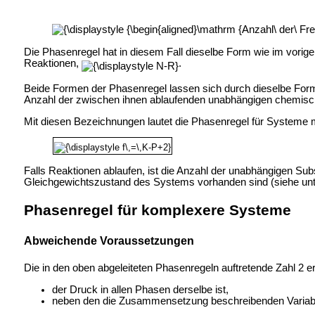
Die Phasenregel hat in diesem Fall dieselbe Form wie im vorigen
Reaktionen,
.
Beide Formen der Phasenregel lassen sich durch dieselbe For
Anzahl der zwischen ihnen ablaufenden unabhängigen chemische
Mit diesen Bezeichnungen lautet die Phasenregel für Systeme 
Falls Reaktionen ablaufen, ist die Anzahl der unabhängigen S
Gleichgewichtszustand des Systems vorhanden sind (siehe unte
Phasenregel für komplexere Systeme
Abweichende Voraussetzungen
Die in den oben abgeleiteten Phasenregeln auftretende Zahl 2 
der Druck in allen Phasen derselbe ist,
neben den die Zusammensetzung beschreibenden Variable