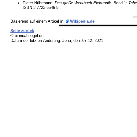
Dieter Nührmann:
Das große Werkbuch Elektronik.
Band 1:
Tabe
ISBN 3-7723-6546-9.
Basierend auf einem Artikel in:
Wikipedia.de
Seite zurück
© biancahoegel.de
Datum der letzten Änderung:
Jena, den: 07.12. 2021