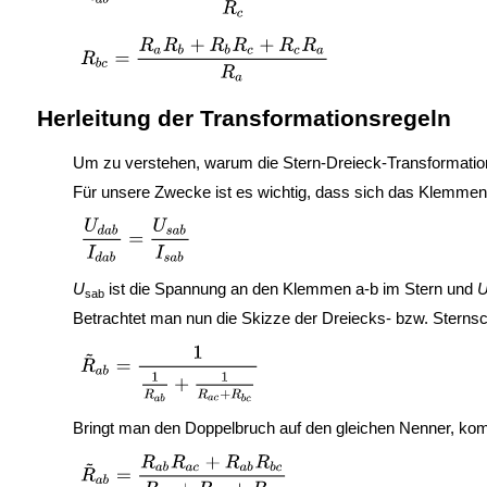
Herleitung der Transformationsregeln
Um zu verstehen, warum die Stern-Dreieck-Transformation f
Für unsere Zwecke ist es wichtig, dass sich das Klemmenv
U
ist die Spannung an den Klemmen a-b im Stern und
sab
Betrachtet man nun die Skizze der Dreiecks- bzw. Sterns
Bringt man den Doppelbruch auf den gleichen Nenner, ko