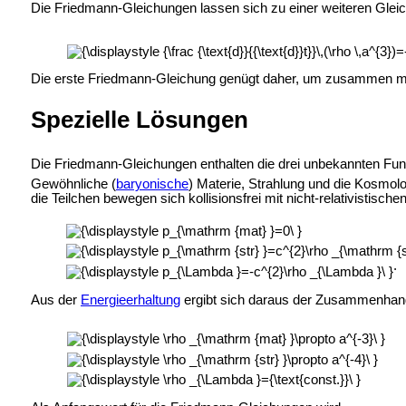
Die Friedmann-Gleichungen lassen sich zu einer weiteren Glei
Die erste Friedmann-Gleichung genügt daher, um zusammen mit
Spezielle Lösungen
Die Friedmann-Gleichungen enthalten die drei unbekannten Fu
Gewöhnliche (
baryonische
) Materie, Strahlung und die Kosmolo
die Teilchen bewegen sich kollisionsfrei mit nicht-relativistis
.
Aus der
Energieerhaltung
ergibt sich daraus der Zusammenhan