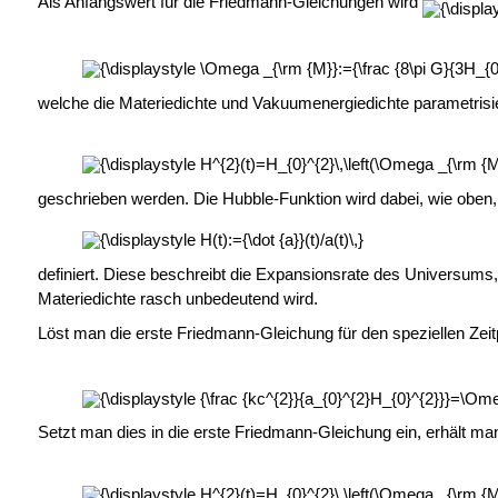
Als Anfangswert für die Friedmann-Gleichungen wird
welche die Materiedichte und Vakuumenergiedichte parametrisi
geschrieben werden. Die Hubble-Funktion wird dabei, wie obe
definiert. Diese beschreibt die Expansionsrate des Universums
Materiedichte rasch unbedeutend wird.
Löst man die erste Friedmann-Gleichung für den speziellen Zei
Setzt man dies in die erste Friedmann-Gleichung ein, erhält ma