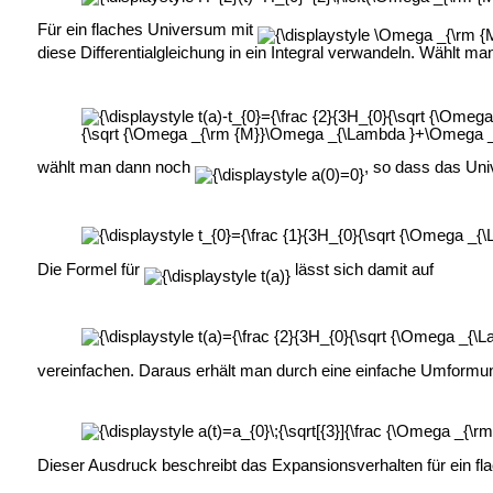
Für ein flaches Universum mit
diese Differentialgleichung in ein Integral verwandeln. Wählt ma
wählt man dann noch
, so dass das Uni
Die Formel für
lässt sich damit auf
vereinfachen. Daraus erhält man durch eine einfache Umformung
Dieser Ausdruck beschreibt das Expansionsverhalten für ein f