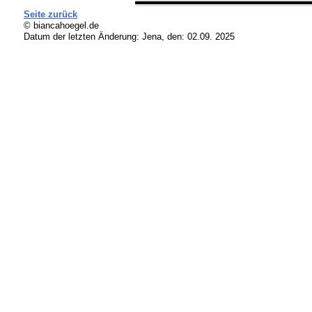
Seite zurück
© biancahoegel.de
Datum der letzten Änderung:
Jena, den: 02.09. 2025