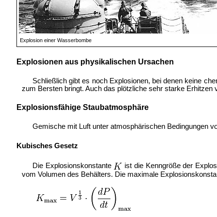
Explosion einer Wasserbombe
Explosionen aus physikalischen Ursachen
Schließlich gibt es noch Explosionen, bei denen keine ch
zum Bersten bringt. Auch das plötzliche sehr starke Erhitzen
Explosionsfähige Staubatmosphäre
Gemische mit Luft unter atmosphärischen Bedingungen von
Kubisches Gesetz
Die Explosionskonstante
ist die Kenngröße der Explos
vom Volumen des Behälters. Die maximale Explosionskonst