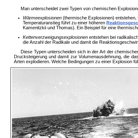
Man unterscheidet zwei Typen von chemischen Explosion
Wärmeexplosionen
(thermische Explosionen) entstehen, 
Temperaturanstieg führt zu einer höheren
Reaktionsgesc
Kamenitzkii und Thomas). Ein Beispiel für eine thermisch
Kettenverzweigungsexplosionen
entstehen bei radikalis
die Anzahl der Radikale und damit die Reaktionsgeschwind
Diese Typen unterscheiden sich in der Art der chemischen
Drucksteigerung und damit zur Volumenausdehnung, die da
Arten explodieren. Welche Bedingungen zu einer Explosion fü