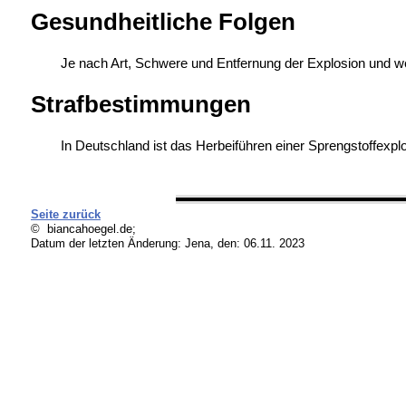
Gesundheitliche Folgen
Je nach Art, Schwere und Entfernung der Explosion und 
Strafbestimmungen
In Deutschland ist das Herbeiführen einer Sprengstoffex
Seite zurück
© biancahoegel.de;
Datum der letzten Änderung:
Jena, den: 06.11. 2023