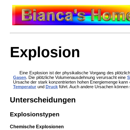
Explosion
Eine Explosion ist der physikalische Vorgang des plötzl
Gasen
. Die plötzliche Volumenausdehnung verursacht eine
S
Ursache der stark konzentrierten hohen Energiemenge kann
Temperatur
und
Druck
führt. Auch andere Ursachen können 
Unterscheidungen
Explosionstypen
Chemische Explosionen