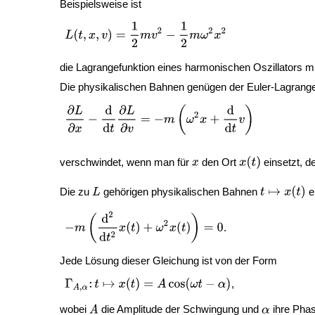
Beispielsweise ist
die Lagrangefunktion eines harmonischen Oszillators 
Die physikalischen Bahnen genügen der Euler-Lagrange-
verschwindet, wenn man für
den Ort
einsetzt, de
Die zu
gehörigen physikalischen Bahnen
e
.
Jede Lösung dieser Gleichung ist von der Form
,
wobei
die Amplitude der Schwingung und
ihre Phas