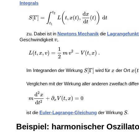
Integrals
zu. Dabei ist in
Newtons Mechanik
die
Lagrangefunkt
Geschwindigkeit
,
Im Integranden der Wirkung
wird für
der Ort
Verglichen mit der Wirkung aller anderen zweifach diff
ist die
Euler-Lagrange-Gleichung
der Wirkung
.
Beispiel: harmonischer Oszillato