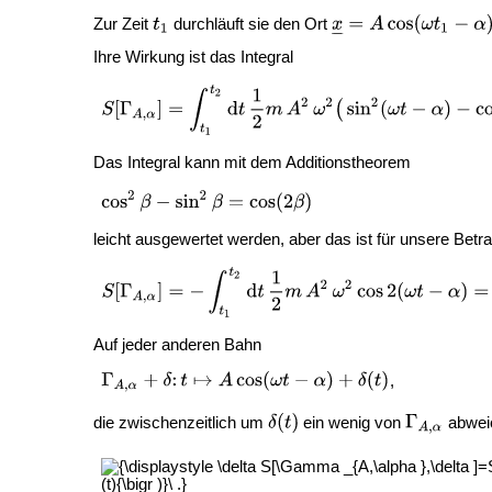
Zur Zeit
durchläuft sie den Ort
Ihre Wirkung ist das Integral
Das Integral kann mit dem Additionstheorem
leicht ausgewertet werden, aber das ist für unsere Betr
Auf jeder anderen Bahn
,
die zwischenzeitlich um
ein wenig von
abwei