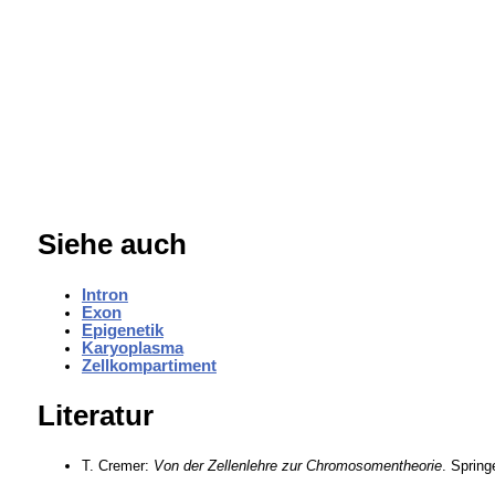
Siehe auch
Intron
Exon
Epigenetik
Karyoplasma
Zellkompartiment
Literatur
T. Cremer:
Von der Zellenlehre zur Chromosomentheorie
. Spring