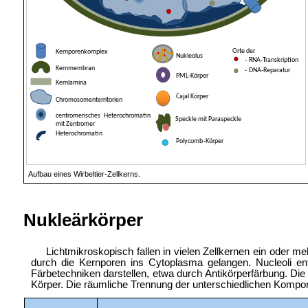
Aufbau eines Wirbeltier-Zellkerns.
Nukleärkörper
Lichtmikroskopisch fallen in vielen Zellkernen ein oder me
durch die Kernporen ins Cytoplasma gelangen. Nucleoli e
Färbetechniken darstellen, etwa durch
Antikörperfärbung. Die
Körper. Die räumliche Trennung der unterschiedlichen Kompo