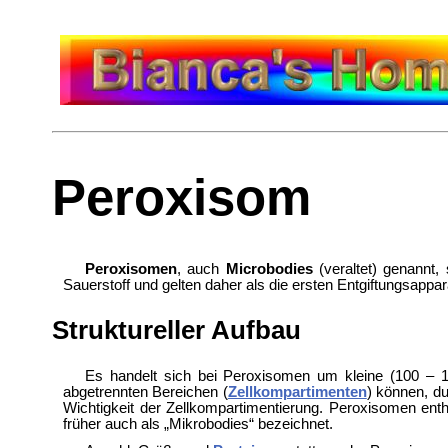
Peroxisom
Peroxisomen
, auch
Microbodies
(veraltet) genannt,
Sauerstoff und gelten daher als die ersten Entgiftungsappar
Struktureller Aufbau
Es handelt sich bei Peroxisomen um kleine (100 – 
abgetrennten Bereichen (
Zellkompartimenten
) können, du
Wichtigkeit der Zellkompartimentierung. Peroxisomen ent
früher auch als „Mikrobodies“ bezeichnet.