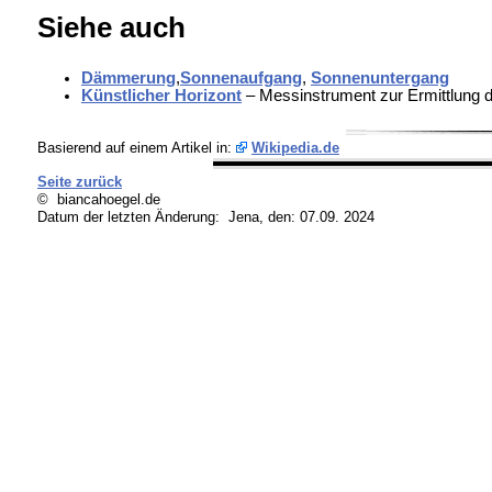
Siehe auch
Dämmerung
,
Sonnenaufgang
,
Sonnenuntergang
Künstlicher Horizont
– Messinstrument zur Ermittlung d
Basierend auf einem Artikel in:
Wikipedia.de
Seite zurück
© biancahoegel.de
Datum der letzten Änderung:
Jena, den: 07.09. 2024