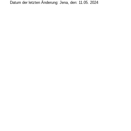
Datum der letzten Änderung:
Jena, den: 11.05. 2024