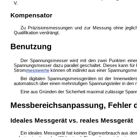
V.
Kompensator
Zu Präzisionsmessungen und zur Messung ohne jegliche
Qualifikation verdrängt.
Benutzung
Der Spannungsmesser wird mit den zwei Punkten einer 
Spannungsmesser dazu parallel geschaltet. Dieses kann für 
Strom
messwerte
können oft indirekt aus einer Spannungs
Bei digitalen Spannungsmessgeräten ist der Innenwide
automatisch über einen mehrstufigen Spannungsteiler in den 
Eine aus Gründen der Sicherheit maximal zulässige Spannu
Messbereichsanpassung, Fehler 
Ideales Messgerät vs. reales Messgerät
Ein ideales Messgerät hat keinen Eigenverbrauch aus de