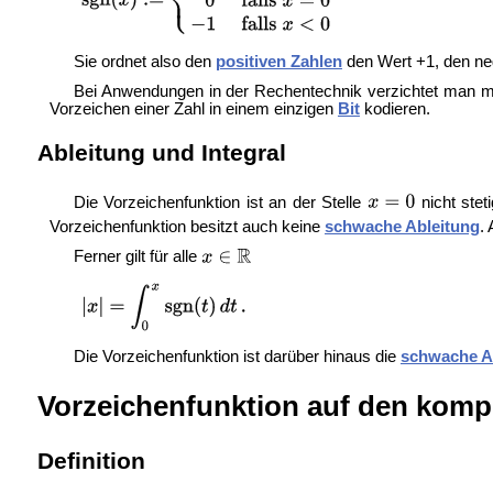
Sie ordnet also den
positiven Zahlen
den Wert +1, den neg
Bei Anwendungen in der Rechentechnik verzichtet man mit
Vorzeichen einer Zahl in einem einzigen
Bit
kodieren.
Ableitung und Integral
Die Vorzeichenfunktion ist an der Stelle
nicht stet
Vorzeichenfunktion besitzt auch keine
schwache Ableitung
.
Ferner gilt für alle
Die Vorzeichenfunktion ist darüber hinaus die
schwache A
Vorzeichenfunktion auf den komp
Definition