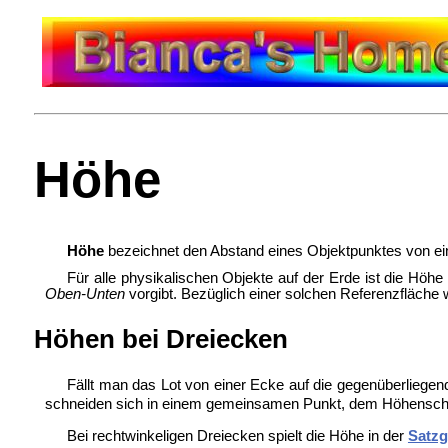
Höhe
Höhe
bezeichnet den Abstand eines Objektpunktes von eine
Für alle physikalischen Objekte auf der Erde ist die Höhe
Oben-Unten
vorgibt. Bezüglich einer solchen Referenzfläche
Höhen bei Dreiecken
Fällt man das Lot von einer Ecke auf die gegenüberliegen
schneiden sich in einem gemeinsamen Punkt, dem Höhenschnit
Bei rechtwinkeligen Dreiecken spielt die Höhe in der
Satzg