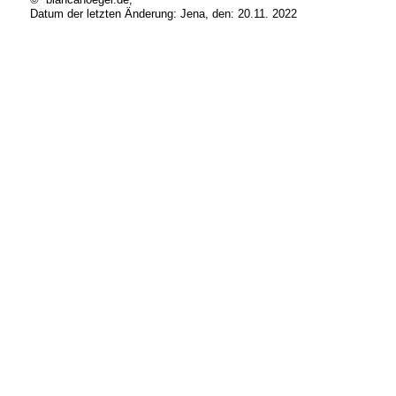
Datum der letzten Änderung:
Jena, den: 20.11. 2022