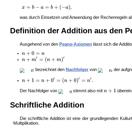
,
was durch Einsetzen und Anwendung der Rechenregeln a
Definition der Addition aus den
Ausgehend von den
Peano-Axiomen
lässt sich die Additi
bezeichnet den
Nachfolger
von
, der aufg
Der Nachfolger von
stimmt also mit
überein
Schriftliche Addition
Die schriftliche Addition ist eine der grundlegenden
Kultur
Multiplikation.