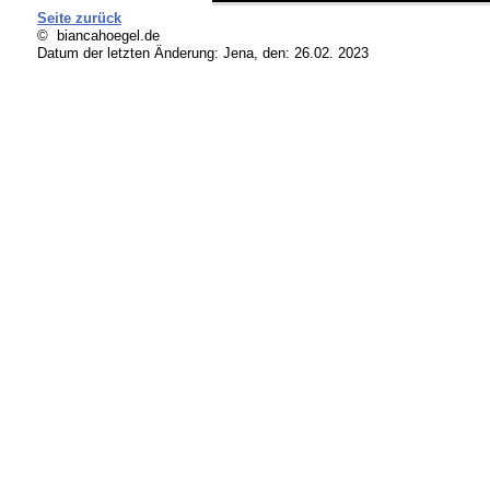
Seite zurück
© biancahoegel.de
Datum der letzten Änderung:
Jena, den: 26.02. 2023