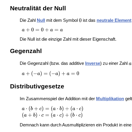
Neutralität der Null
Die Zahl
Null
mit dem Symbol
ist das
neutrale Element
Die Null ist die einzige Zahl mit dieser Eigenschaft.
Gegenzahl
Die Gegenzahl (bzw. das additive
Inverse
) zu einer Zahl
Distributivgesetze
Im Zusammenspiel der Addition mit der
Multiplikation
gel
Demnach kann durch Ausmultiplizieren ein Produkt in e