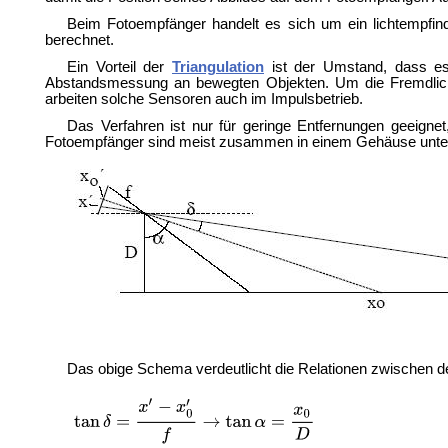
Beim Fotoempfänger handelt es sich um ein lichtempfind
berechnet.
Ein Vorteil der
Triangulation
ist der Umstand, dass es 
Abstandsmessung an bewegten Objekten. Um die Fremdlichte
arbeiten solche Sensoren auch im Impulsbetrieb.
Das Verfahren ist nur für geringe Entfernungen geeign
Fotoempfänger sind meist zusammen in einem Gehäuse unte
Das obige Schema verdeutlicht die Relationen zwischen d