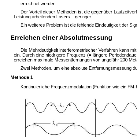
errechnet werden.
Der Vorteil dieser Methoden ist die gegenüber Laufzeitve
Leistung arbeitenden Lasers – geringer.
Ein weiteres Problem ist die fehlende
Eindeutigkeit der Si
Erreichen einer Absolutmessung
Die Mehrdeutigkeit interferometrischer Verfahren kann 
ein. Durch eine niedrigere Frequenz (= längere Periodendaue
erreichen maximale Messentfernungen von ungefähr 200 Met
Zwei Methoden, um eine absolute Entfernungsmessung du
Methode 1
Kontinuierliche Frequenzmodulation (Funktion wie ein FM-R