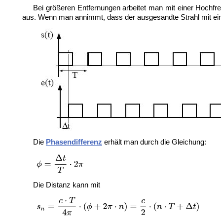
Bei größeren Entfernungen arbeitet man mit einer Hochfr
aus. Wenn man annimmt, dass der ausgesandte Strahl mit ei
Die
Phasendifferenz
erhält man durch die Gleichung:
Die Distanz kann mit