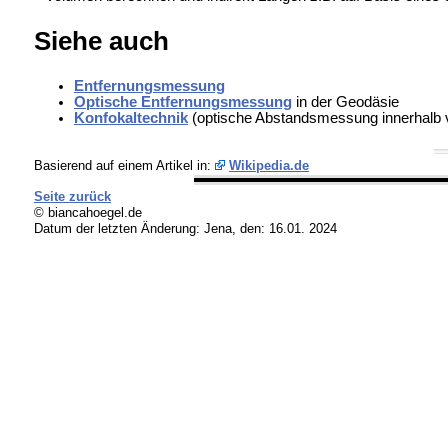
Siehe auch
Entfernungsmessung
Optische Entfernungsmessung
in der Geodäsie
Konfokaltechnik
(optische Abstandsmessung innerhalb
Basierend auf einem Artikel in:
Wikipedia.de
Seite zurück
© biancahoegel.de
Datum der letzten Änderung:
Jena, den: 16.01. 2024