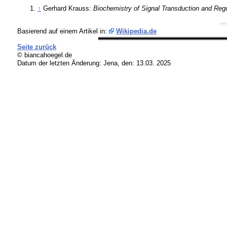
↑
Gerhard Krauss:
Biochemistry of Signal Transduction and Regu
Basierend auf einem Artikel in:
Wikipedia.de
Seite zurück
© biancahoegel.de
Datum der letzten Änderung:
Jena, den: 13.03. 2025