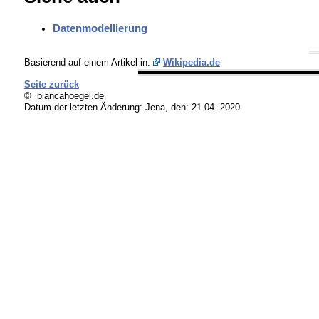
Datenmodellierung
Basierend auf einem Artikel in:
Wikipedia.de
Seite zurück
© biancahoegel.de
Datum der letzten Änderung:
Jena, den: 21.04. 2020