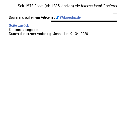
Seit 1979 findet (ab 1985 jährlich) die
International Confer
Basierend auf einem Artikel in:
Wikipedia.de
Seite zurück
© biancahoegel.de
Datum der letzten Änderung:
Jena, den: 01.04. 2020