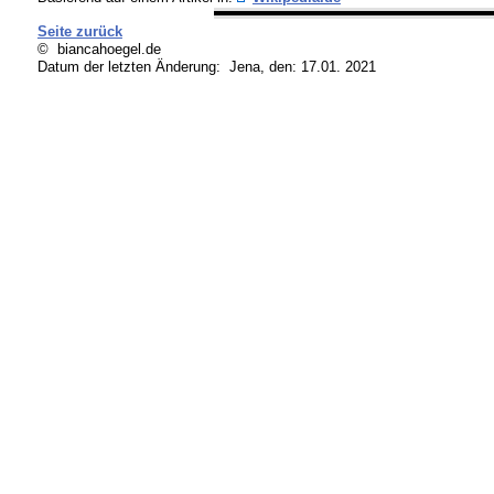
Seite zurück
© biancahoegel.de
Datum der letzten Änderung:
Jena, den: 17.01. 2021