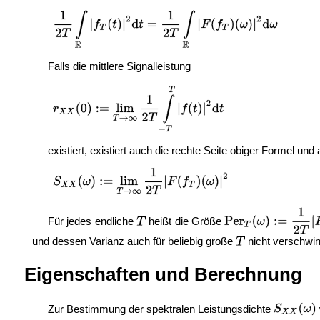
Falls die mittlere Signalleistung
existiert, existiert auch die rechte Seite obiger Formel un
Für jedes endliche
heißt die Größe
und dessen Varianz auch für beliebig große
nicht verschwin
Eigenschaften und Berechnung
Zur Bestimmung der spektralen Leistungsdichte