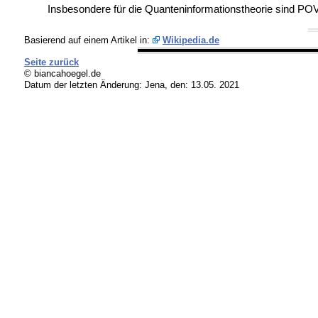
Insbesondere für die Quanteninformationstheorie sind POV
Basierend auf einem Artikel in:
Wikipedia.de
Seite zurück
© biancahoegel.de
Datum der letzten Änderung:
Jena, den: 13.05. 2021