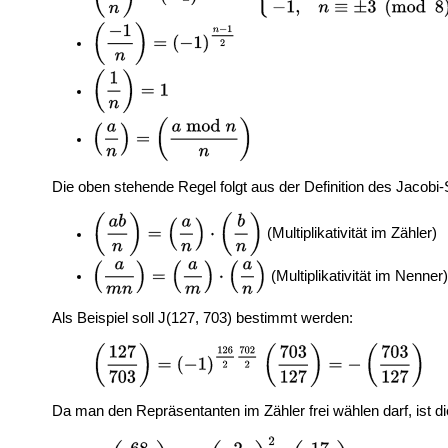
Die oben stehende Regel folgt aus der Definition des Jacob
(Multiplikativität im Zähler)
(Multiplikativität im Nenner)
Als Beispiel soll J(127, 703) bestimmt werden:
Da man den Repräsentanten im Zähler frei wählen darf, ist di