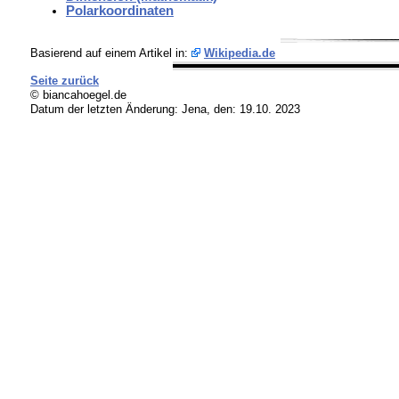
Polarkoordinaten
Basierend auf einem Artikel in:
Wikipedia.de
Seite zurück
© biancahoegel.de
Datum der letzten Änderung:
Jena, den: 19.10. 2023