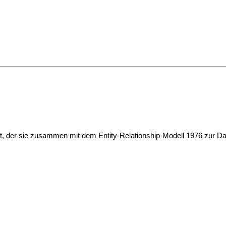
nt, der sie zusammen mit dem Entity-Relationship-Modell 1976 zur D