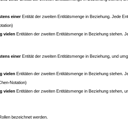
tens einer
Entität der zweiten Entitätsmenge in Beziehung. Jede Ent
tation)
g vielen
Entitäten der zweiten Entitätsmenge in Beziehung stehen. J
tens einer
Entität der zweiten Entitätsmenge in Beziehung, und umg
g vielen
Entitäten der zweiten Entitätsmenge in Beziehung stehen. Je
Chen-Notation)
g vielen
Entitäten der zweiten Entitätsmenge in Beziehung stehen, 
Rollen bezeichnet werden.