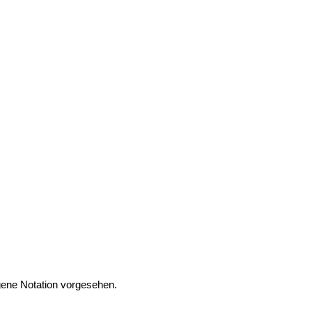
igene Notation vorgesehen.