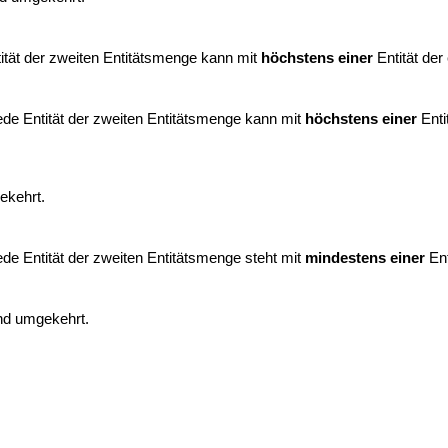
ität der zweiten Entitätsmenge kann mit
höchstens einer
Entität der
ede Entität der zweiten Entitätsmenge kann mit
höchstens einer
Enti
ekehrt.
de Entität der zweiten Entitätsmenge steht mit
mindestens einer
Ent
und umgekehrt.