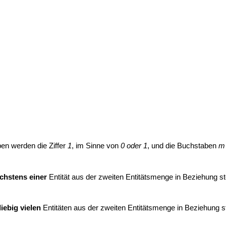
en werden die Ziffer
1
, im Sinne von
0 oder 1
, und die Buchstaben
m
chstens einer
Entität aus der zweiten Entitätsmenge in Beziehung s
liebig vielen
Entitäten aus der zweiten Entitätsmenge in Beziehung s