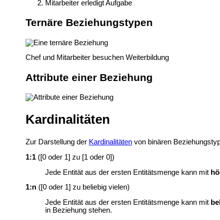
Mitarbeiter erledigt Aufgabe
Ternäre Beziehungstypen
Chef und Mitarbeiter besuchen Weiterbildung
Attribute einer Beziehung
Kardinalitäten
Zur Darstellung der
Kardinalitäten
von binären Beziehungstyp
1:1
([0 oder 1] zu [1 oder 0])
Jede Entität aus der ersten Entitätsmenge kann mit
hö
1:n
([0 oder 1] zu beliebig vielen)
Jede Entität aus der ersten Entitätsmenge kann mit
be
in Beziehung stehen.