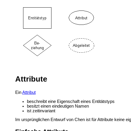
Attribute
Ein
Attribut
beschreibt eine Eigenschaft eines Entitätstyps
besitzt einen eindeutigen Namen
ist zeitinvariant
Im ursprünglichen Entwurf von Chen ist für Attribute keine e