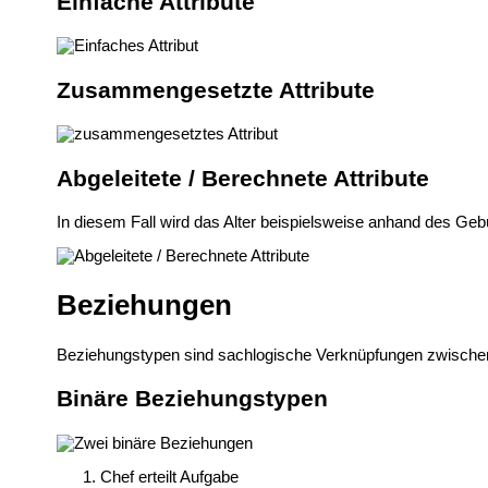
Einfache Attribute
Zusammengesetzte Attribute
Abgeleitete / Berechnete Attribute
In diesem Fall wird das Alter beispielsweise anhand des Ge
Beziehungen
Beziehungstypen sind sachlogische Verknüpfungen zwischen
Binäre Beziehungstypen
Chef erteilt Aufgabe