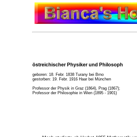
östreichischer Physiker und Philosoph
geboren: 18. Febr. 1838 Turany bei Brno
gestorben: 19. Febr. 1916 Haar bei München
Professor der Physik in Graz (1864), Prag (1867);
Professor der Philosophie in Wien (1895 - 1901)