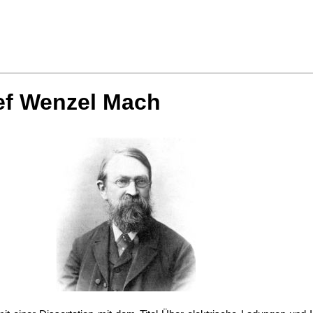
sef Wenzel Mach