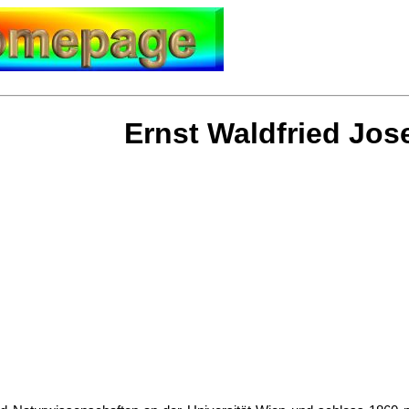
Ernst Waldfried Jo