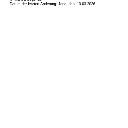
Datum der letzten Änderung:
Jena, den: 10.03 2026