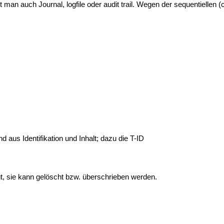
t man auch Journal, logfile oder audit trail. Wegen der sequentielle
 aus Identifikation und Inhalt; dazu die T-ID
gt, sie kann gelöscht bzw. überschrieben werden.