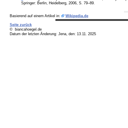
Springer: Berlin, Heidelberg, 2006, S. 79–89.
Basierend auf einem Artikel in:
Wikipedia.de
Seite zurück
© biancahoegel.de
Datum der letzten Änderung:
Jena, den: 13.11. 2025